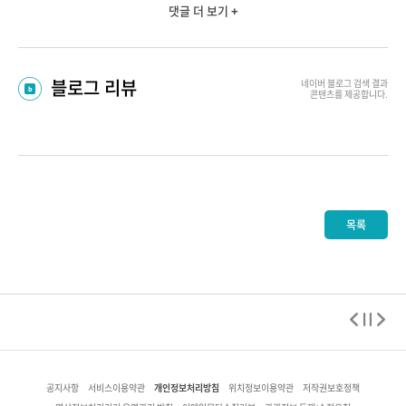
댓글 더 보기 +
블로그 리뷰
네이버 블로그
검색 결과
콘텐츠를 제공합니다.
목록
개인정보처리방침
공지사항
서비스이용약관
위치정보이용약관
저작권보호정책