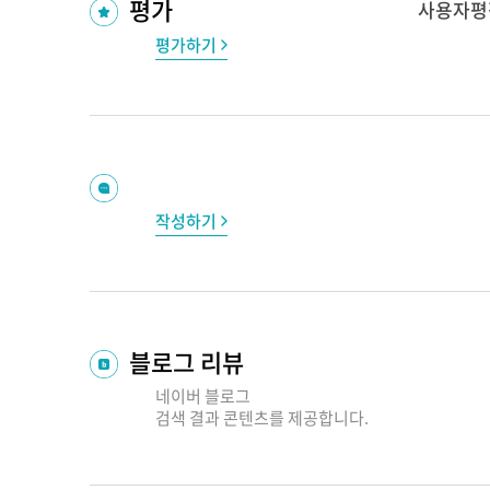
평가
사용자평
평가하기
작성하기
블로그 리뷰
네이버 블로그
검색 결과
콘텐츠를 제공합니다.