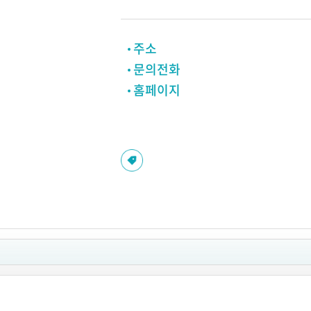
주소
문의전화
홈페이지