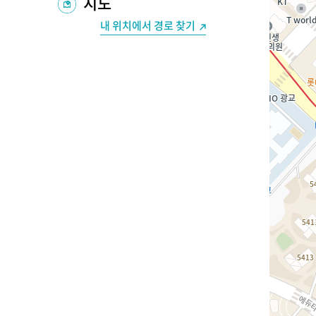
지도
내 위치에서 경로 찾기