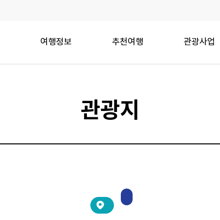
여행정보
추천여행
관광사업
관광지