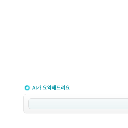
AI가 요약해드려요