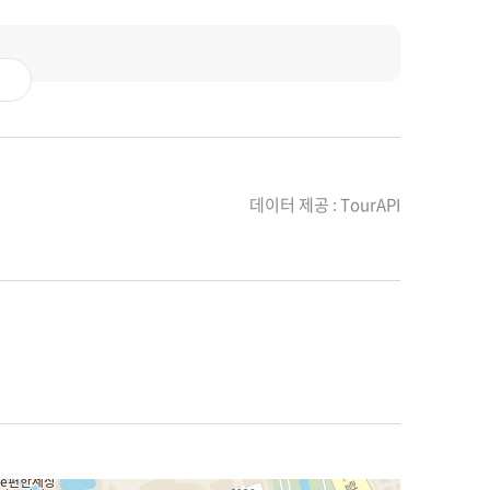
데이터 제공 : TourAPI