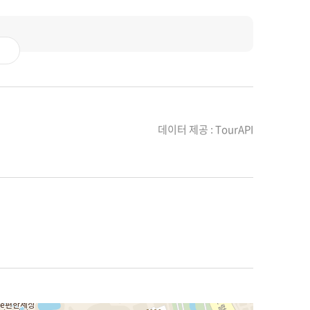
데이터 제공 : TourAPI