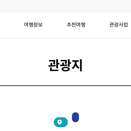
여행정보
추천여행
관광사업
관광지