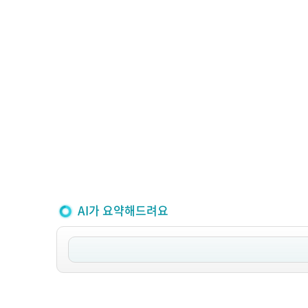
AI가 요약해드려요