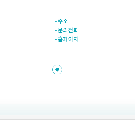
주소
문의전화
홈페이지