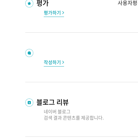
평가
사용자평
평가하기
작성하기
블로그 리뷰
네이버 블로그
검색 결과
콘텐츠를 제공합니다.