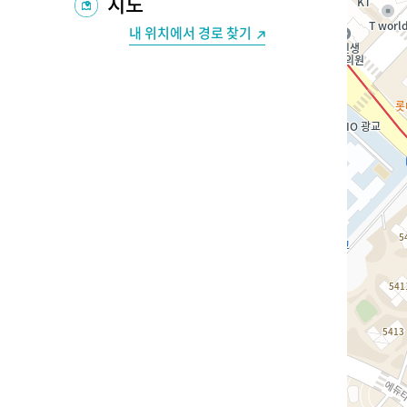
지도
내 위치에서 경로 찾기