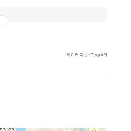
데이터 제공 : TourAPI