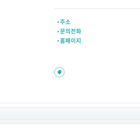
주소
문의전화
홈페이지