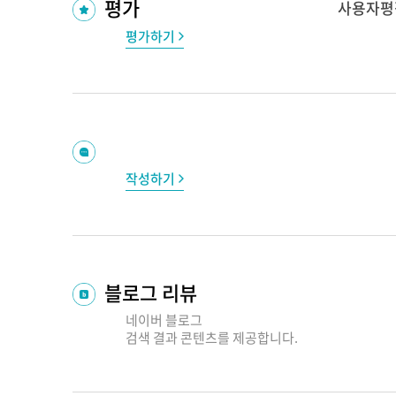
평가
사용자평
평가하기
작성하기
블로그 리뷰
네이버 블로그
검색 결과
콘텐츠를 제공합니다.