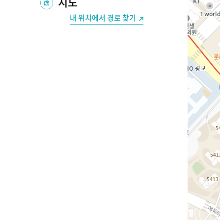
지도
내 위치에서 경로 찾기