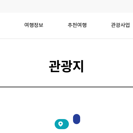
여행정보
추천여행
관광사업
관광지