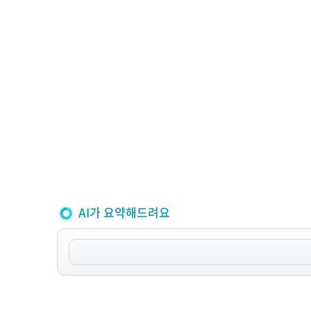
AI가 요약해드려요