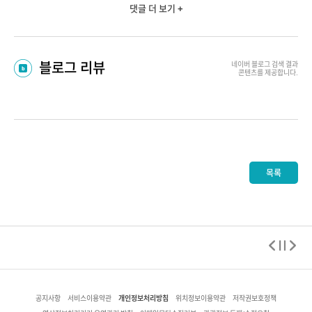
댓글 더 보기 +
블로그 리뷰
네이버 블로그
검색 결과
콘텐츠를 제공합니다.
목록
개인정보처리방침
공지사항
서비스이용약관
위치정보이용약관
저작권보호정책