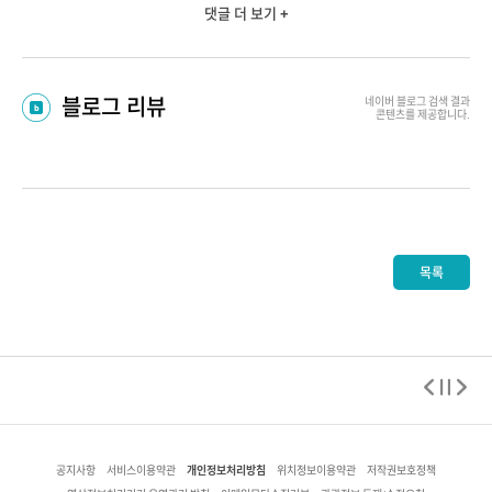
댓글 더 보기 +
블로그 리뷰
네이버 블로그
검색 결과
콘텐츠를 제공합니다.
목록
개인정보처리방침
공지사항
서비스이용약관
위치정보이용약관
저작권보호정책