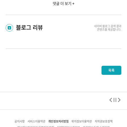
댓글 더 보기 +
블로그 리뷰
네이버 블로그
검색 결과
콘텐츠를 제공합니다.
목록
개인정보처리방침
공지사항
서비스이용약관
위치정보이용약관
저작권보호정책