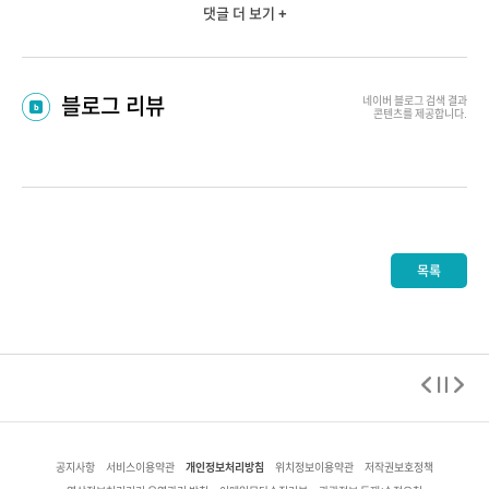
댓글 더 보기 +
블로그 리뷰
네이버 블로그
검색 결과
콘텐츠를 제공합니다.
목록
개인정보처리방침
공지사항
서비스이용약관
위치정보이용약관
저작권보호정책