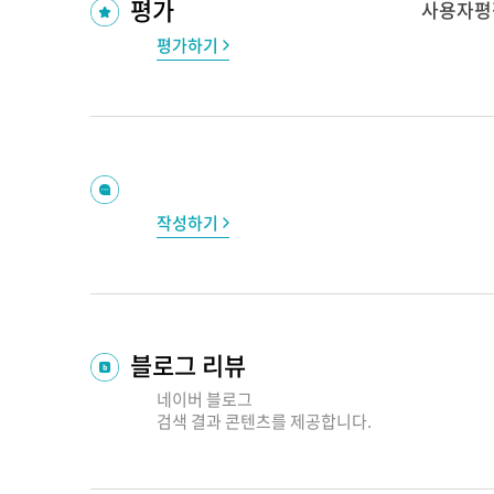
평가
사용자평
평가하기
작성하기
블로그 리뷰
네이버 블로그
검색 결과
콘텐츠를 제공합니다.