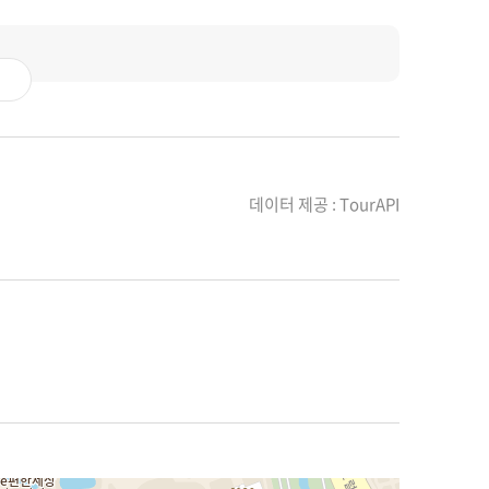
데이터 제공 : TourAPI