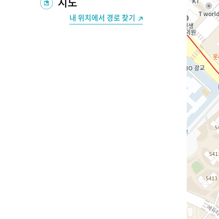
지도
내 위치에서 경로 찾기