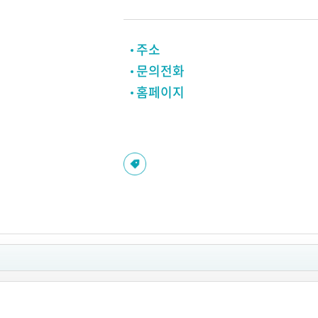
주소
문의전화
홈페이지