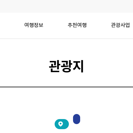
여행정보
추천여행
관광사업
관광지