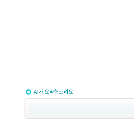
AI가 요약해드려요