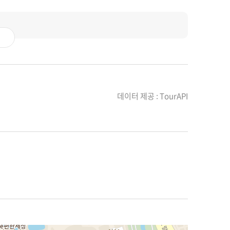
데이터 제공 : TourAPI