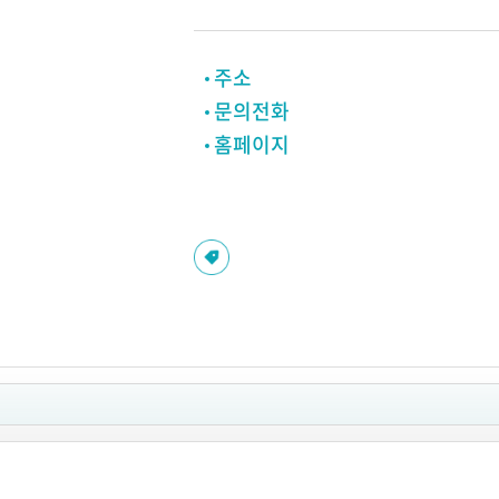
주소
문의전화
홈페이지