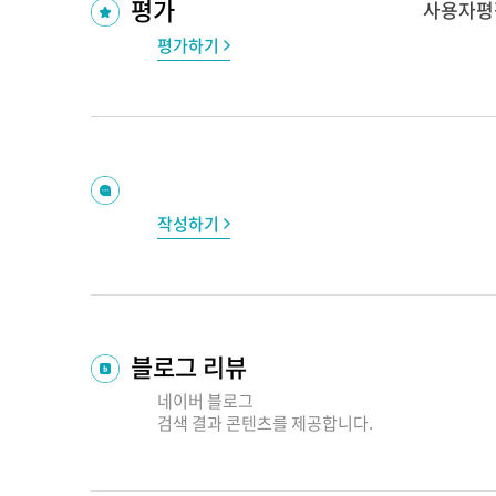
평가
사용자평
평가하기
작성하기
블로그 리뷰
네이버 블로그
검색 결과
콘텐츠를 제공합니다.