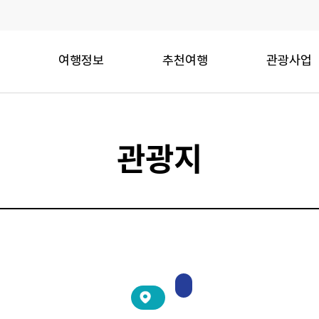
여행정보
추천여행
관광사업
관광지