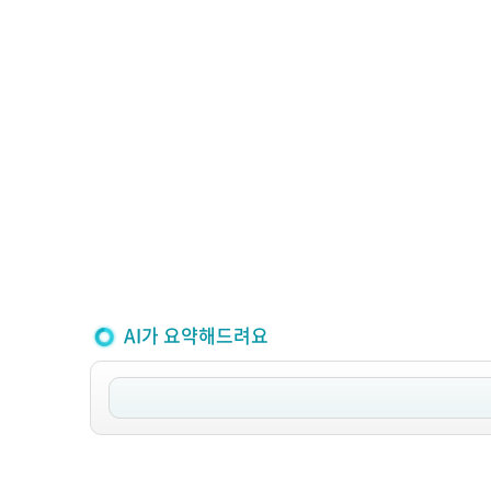
AI가 요약해드려요