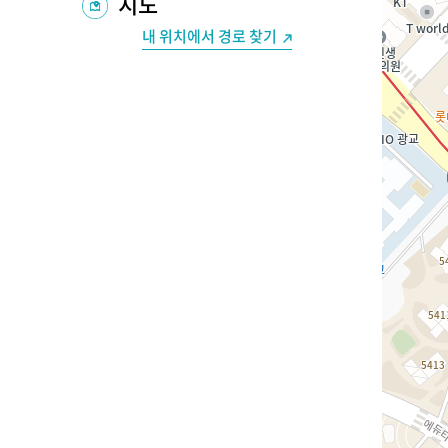
지도
내 위치에서 경로 찾기