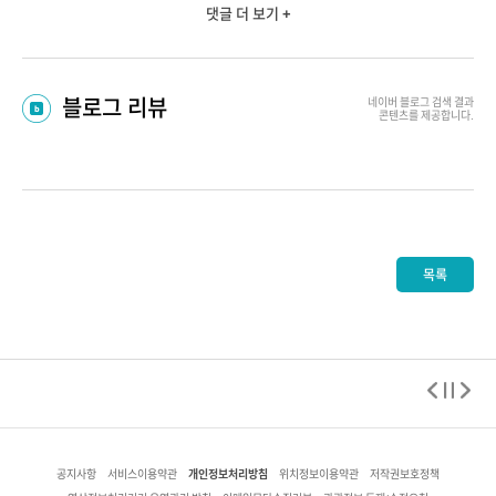
댓글 더 보기 +
블로그 리뷰
네이버 블로그
검색 결과
콘텐츠를 제공합니다.
목록
개인정보처리방침
공지사항
서비스이용약관
위치정보이용약관
저작권보호정책