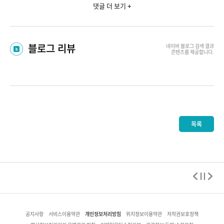
댓글 더 보기 +
블로그 리뷰
네이버 블로그
검색 결과
콘텐츠를 제공합니다.
목록
개인정보처리방침
공지사항
서비스이용약관
위치정보이용약관
저작권보호정책