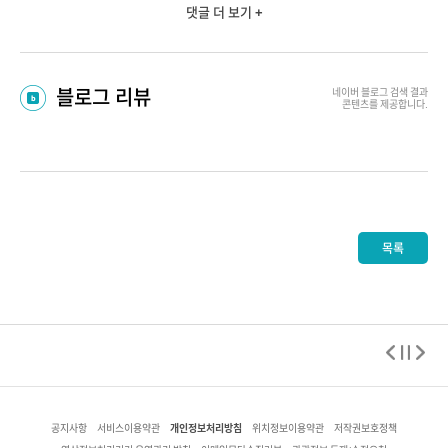
댓글 더 보기 +
블로그 리뷰
네이버 블로그
검색 결과
콘텐츠를 제공합니다.
목록
개인정보처리방침
공지사항
서비스이용약관
위치정보이용약관
저작권보호정책