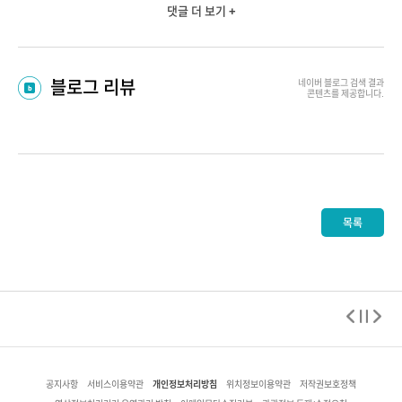
댓글 더 보기 +
블로그 리뷰
네이버 블로그
검색 결과
콘텐츠를 제공합니다.
목록
개인정보처리방침
공지사항
서비스이용약관
위치정보이용약관
저작권보호정책