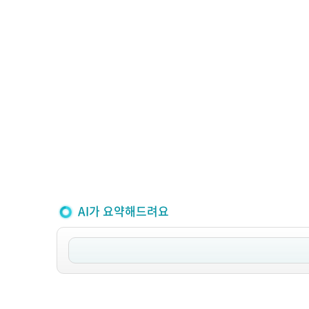
AI가 요약해드려요