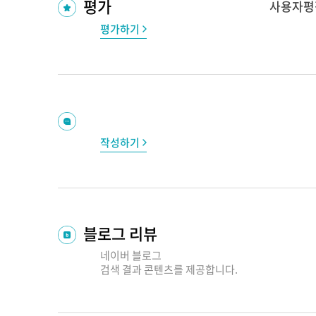
평가
사용자평
평가하기
작성하기
블로그 리뷰
네이버 블로그
검색 결과
콘텐츠를 제공합니다.