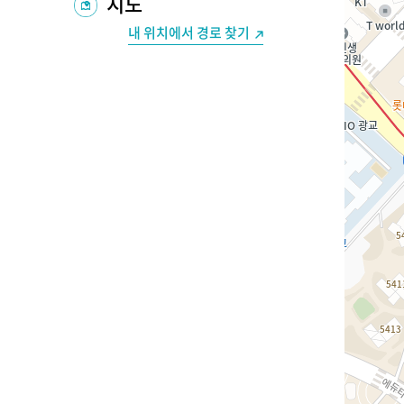
지도
내 위치에서 경로 찾기