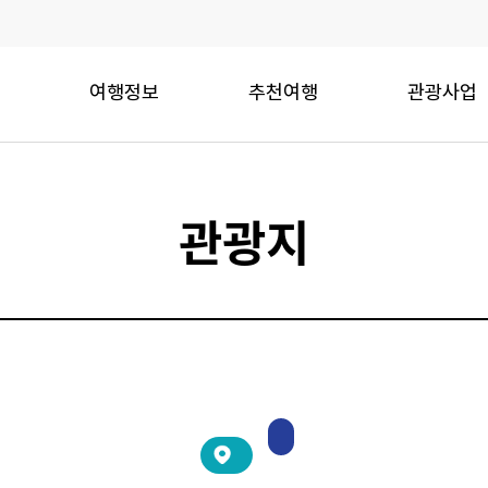
여행정보
추천여행
관광사업
관광지