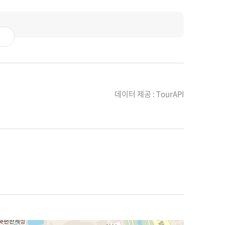
데이터 제공 : TourAPI