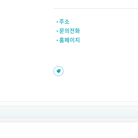
주소
문의전화
홈페이지