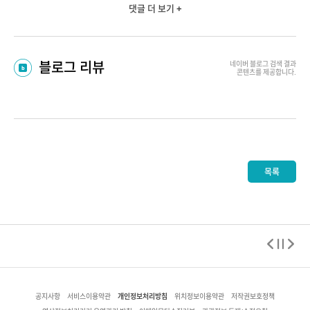
댓글 더 보기 +
블로그 리뷰
네이버 블로그
검색 결과
콘텐츠를 제공합니다.
목록
개인정보처리방침
공지사항
서비스이용약관
위치정보이용약관
저작권보호정책