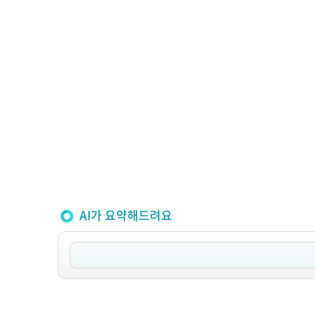
AI가 요약해드려요