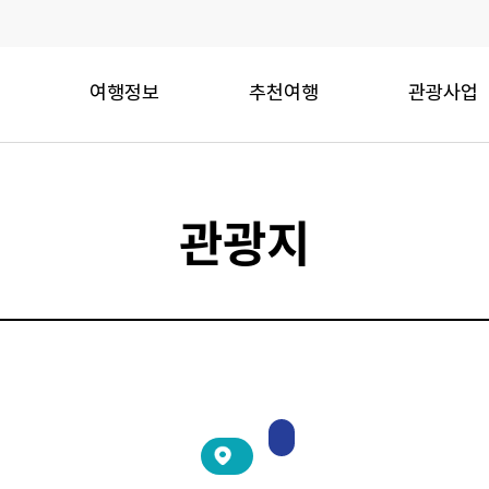
여행정보
추천여행
관광사업
관광지