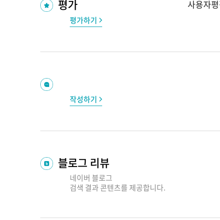
평가
사용자평
평가하기
작성하기
블로그 리뷰
네이버 블로그
검색 결과
콘텐츠를 제공합니다.