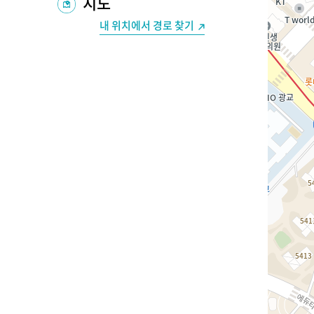
지도
내 위치에서 경로 찾기