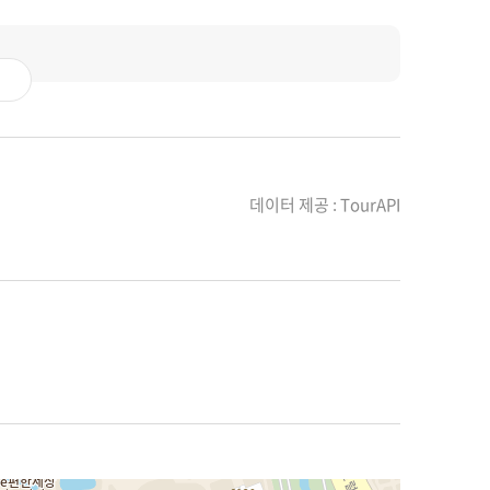
데이터 제공 : TourAPI