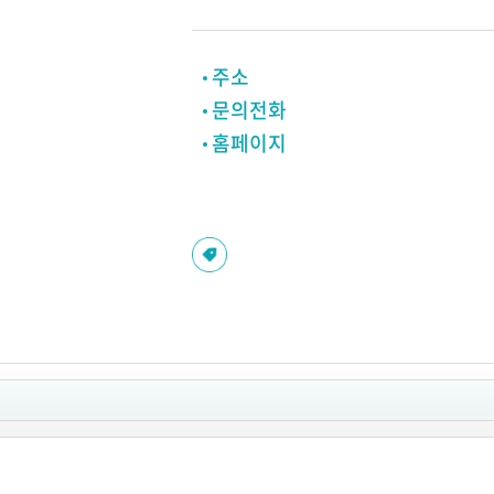
주소
문의전화
홈페이지