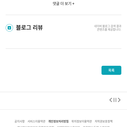
댓글 더 보기 +
블로그 리뷰
네이버 블로그
검색 결과
콘텐츠를 제공합니다.
목록
개인정보처리방침
공지사항
서비스이용약관
위치정보이용약관
저작권보호정책