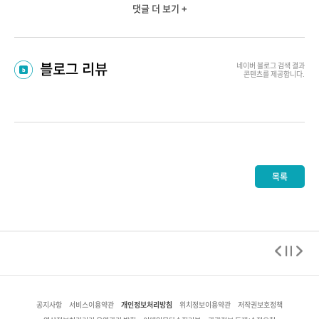
댓글 더 보기 +
블로그 리뷰
네이버 블로그
검색 결과
콘텐츠를 제공합니다.
목록
개인정보처리방침
공지사항
서비스이용약관
위치정보이용약관
저작권보호정책