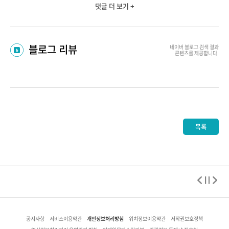
댓글 더 보기 +
블로그 리뷰
네이버 블로그
검색 결과
콘텐츠를 제공합니다.
목록
개인정보처리방침
공지사항
서비스이용약관
위치정보이용약관
저작권보호정책