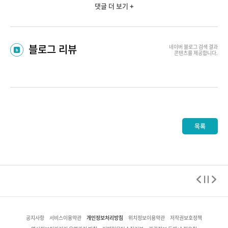
댓글 더 보기 +
블로그 리뷰
네이버 블로그
검색 결과
콘텐츠를 제공합니다.
목록
개인정보처리방침
공지사항
서비스이용약관
위치정보이용약관
저작권보호정책