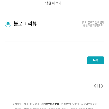
댓글 더 보기 +
블로그 리뷰
네이버 블로그
검색 결과
콘텐츠를 제공합니다.
목록
개인정보처리방침
공지사항
서비스이용약관
위치정보이용약관
저작권보호정책