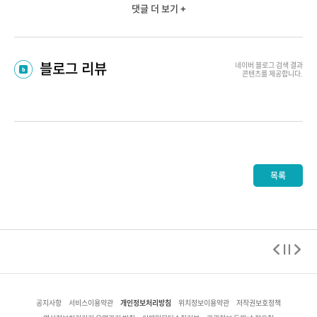
댓글 더 보기 +
블로그 리뷰
네이버 블로그
검색 결과
콘텐츠를 제공합니다.
목록
개인정보처리방침
공지사항
서비스이용약관
위치정보이용약관
저작권보호정책