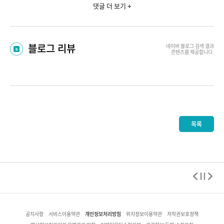
댓글 더 보기 +
블로그 리뷰
네이버 블로그
검색 결과
콘텐츠를 제공합니다.
목록
개인정보처리방침
공지사항
서비스이용약관
위치정보이용약관
저작권보호정책