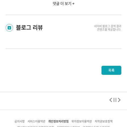
댓글 더 보기 +
블로그 리뷰
네이버 블로그
검색 결과
콘텐츠를 제공합니다.
목록
개인정보처리방침
공지사항
서비스이용약관
위치정보이용약관
저작권보호정책