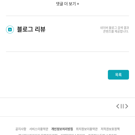
댓글 더 보기 +
블로그 리뷰
네이버 블로그
검색 결과
콘텐츠를 제공합니다.
목록
개인정보처리방침
공지사항
서비스이용약관
위치정보이용약관
저작권보호정책