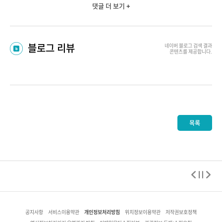
댓글 더 보기 +
블로그 리뷰
네이버 블로그
검색 결과
콘텐츠를 제공합니다.
목록
개인정보처리방침
공지사항
서비스이용약관
위치정보이용약관
저작권보호정책