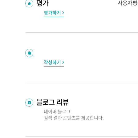
평가
사용자평
평가하기
작성하기
블로그 리뷰
네이버 블로그
검색 결과
콘텐츠를 제공합니다.