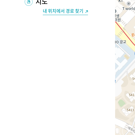
지도
내 위치에서 경로 찾기