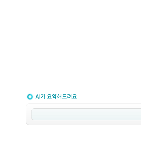
AI가 요약해드려요