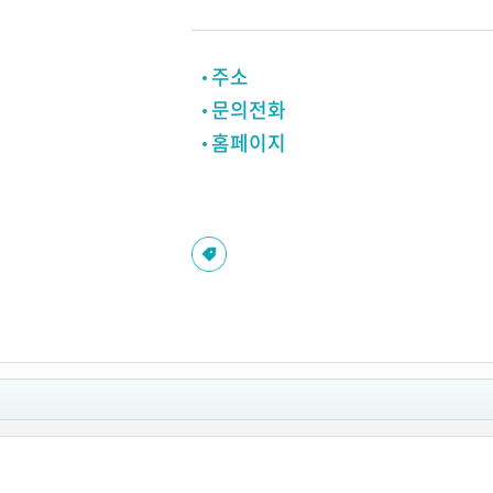
주소
문의전화
홈페이지