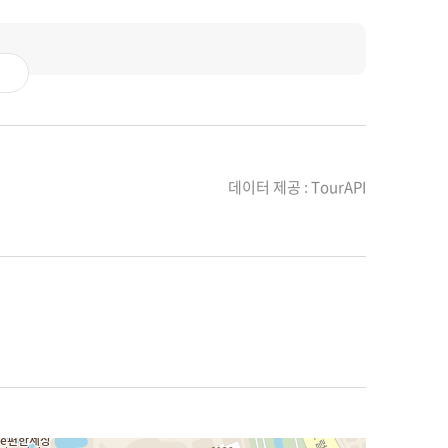
데이터 제공 : TourAPI