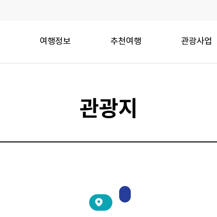
여행정보
추천여행
관광사업
관광지