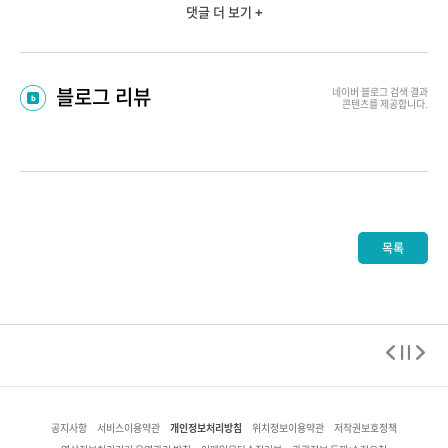
댓글 더 보기 +
블로그 리뷰
네이버 블로그
검색 결과
콘텐츠를 제공합니다.
목록
개인정보처리방침
공지사항
서비스이용약관
위치정보이용약관
저작권보호정책