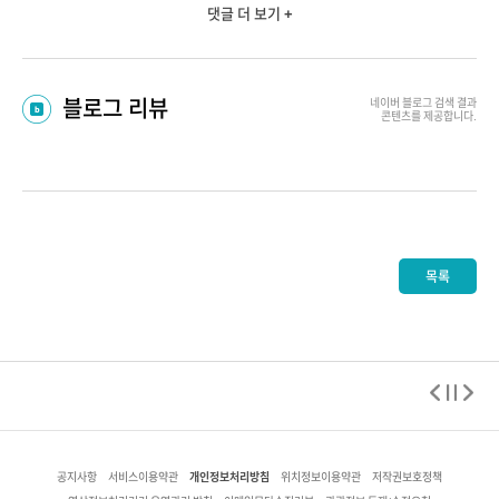
댓글 더 보기 +
블로그 리뷰
네이버 블로그
검색 결과
콘텐츠를 제공합니다.
목록
개인정보처리방침
공지사항
서비스이용약관
위치정보이용약관
저작권보호정책