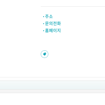
주소
문의전화
홈페이지