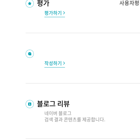
평가
사용자평
평가하기
작성하기
블로그 리뷰
네이버 블로그
검색 결과
콘텐츠를 제공합니다.