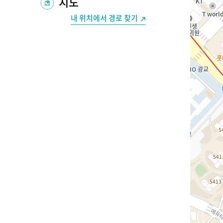
지도
내 위치에서 경로 찾기