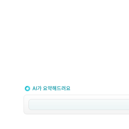
AI가 요약해드려요