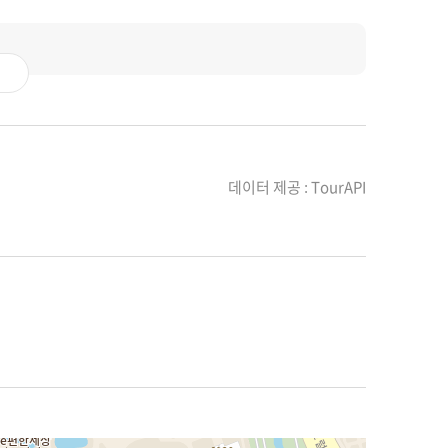
데이터 제공 : TourAPI