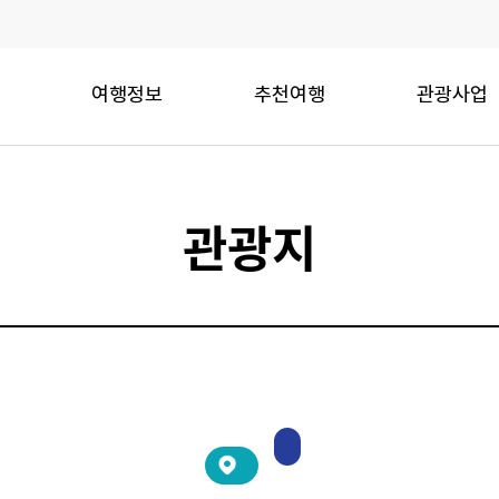
여행정보
추천여행
관광사업
관광지