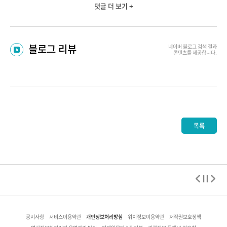
댓글 더 보기 +
블로그 리뷰
네이버 블로그
검색 결과
콘텐츠를 제공합니다.
목록
개인정보처리방침
공지사항
서비스이용약관
위치정보이용약관
저작권보호정책