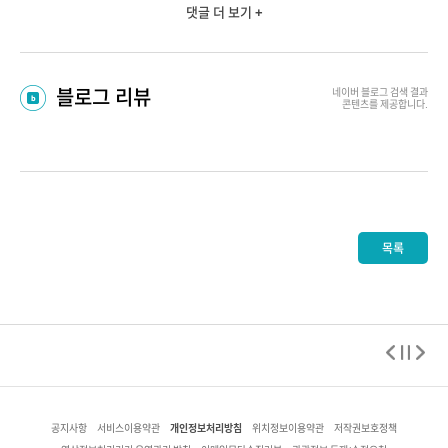
댓글 더 보기 +
블로그 리뷰
네이버 블로그
검색 결과
콘텐츠를 제공합니다.
목록
개인정보처리방침
공지사항
서비스이용약관
위치정보이용약관
저작권보호정책