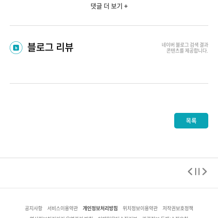
댓글 더 보기 +
블로그 리뷰
네이버 블로그
검색 결과
콘텐츠를 제공합니다.
목록
개인정보처리방침
공지사항
서비스이용약관
위치정보이용약관
저작권보호정책