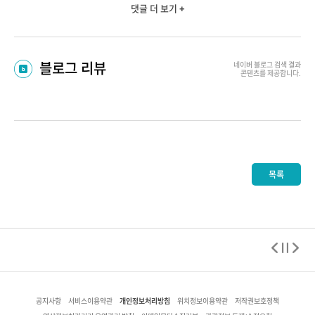
댓글 더 보기 +
블로그 리뷰
네이버 블로그
검색 결과
콘텐츠를 제공합니다.
목록
개인정보처리방침
공지사항
서비스이용약관
위치정보이용약관
저작권보호정책