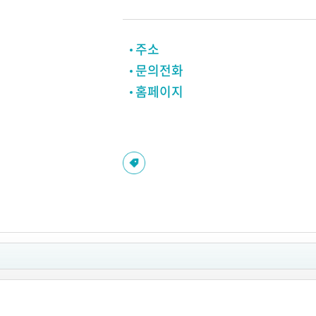
주소
문의전화
홈페이지