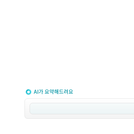
AI가 요약해드려요