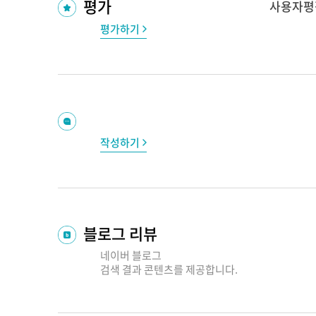
평가
사용자평
평가하기
작성하기
블로그 리뷰
네이버 블로그
검색 결과
콘텐츠를 제공합니다.