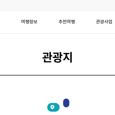
여행정보
추천여행
관광사업
관광지