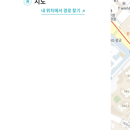
지도
내 위치에서 경로 찾기