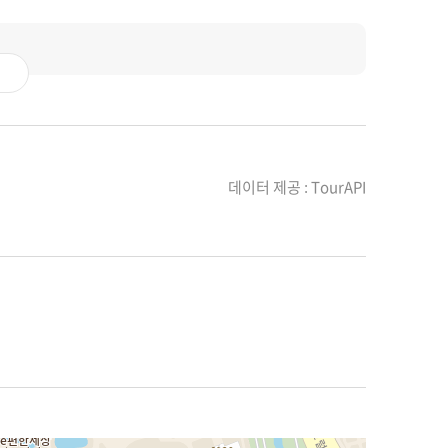
데이터 제공 : TourAPI