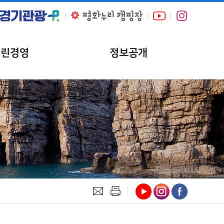
열린경영
정보공개