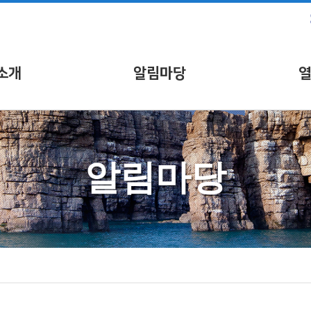
소개
알림마당
알림마당