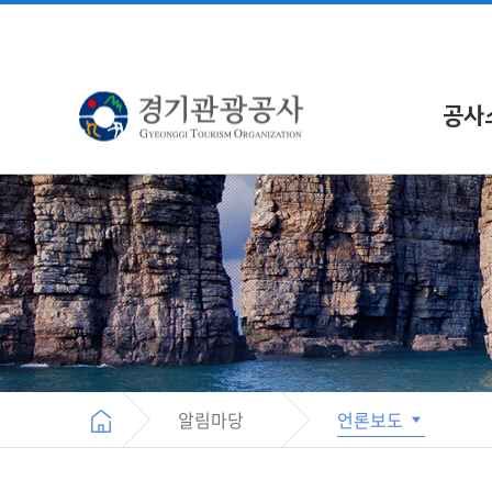
공사
알림마당
언론보도