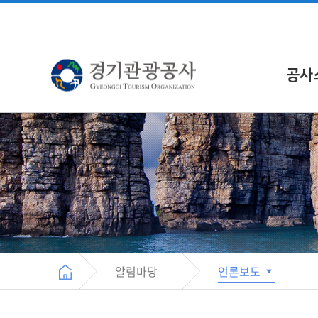
공사
알림마당
언론보도