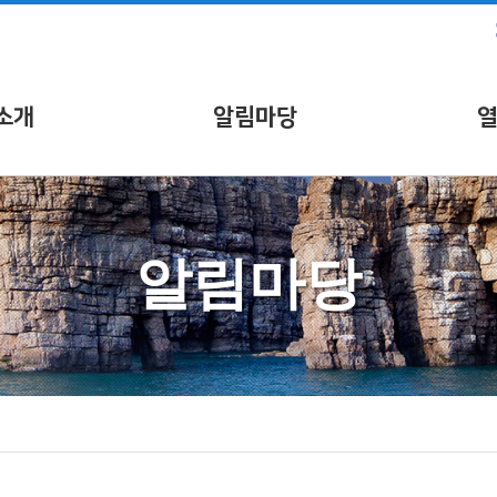
소개
알림마당
알림마당