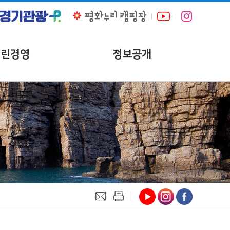
열린경영
정보공개