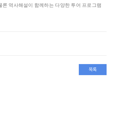
 물론 역사해설이 함께하는 다양한 투어 프로그램
목록