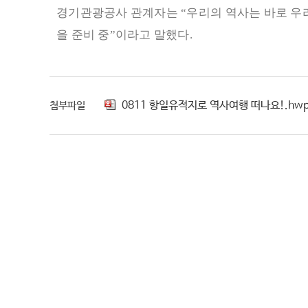
경기관광공사 관계자는
“
우리의 역사는 바로 우
을 준비 중
”
이라고 말했다
.
0811 항일유적지로 역사여행 떠나요!.hw
첨부파일