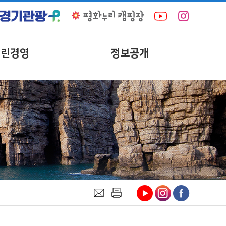
열린경영
정보공개