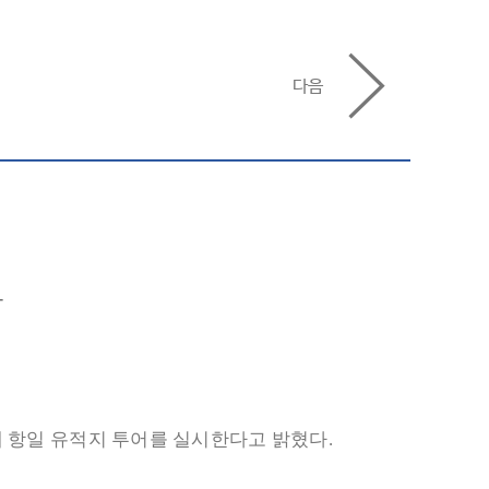
다음
-
례 항일 유적지 투어를 실시한다고 밝혔다
.