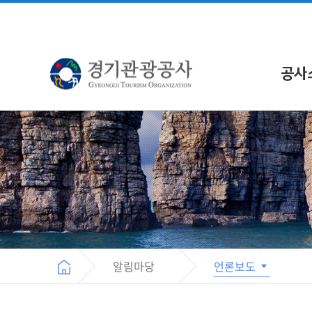
공사
알림마당
언론보도