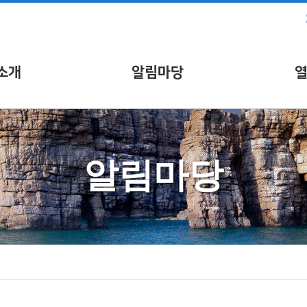
소개
알림마당
알림마당