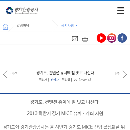
모바일 
알림마당
공지사항
경기도, 컨벤션 유치에 발 벗고 나선다
이전
다음
작성자
관리자
작성일
2013-09-13
경기도, 컨벤션 유치에 발 벗고 나선다
- 2013 하반기 경기 MICE 유치ㆍ개최 지원 -
경기도와 경기관광공사는 올 하반기 경기도 MICE 산업 활성화를 위