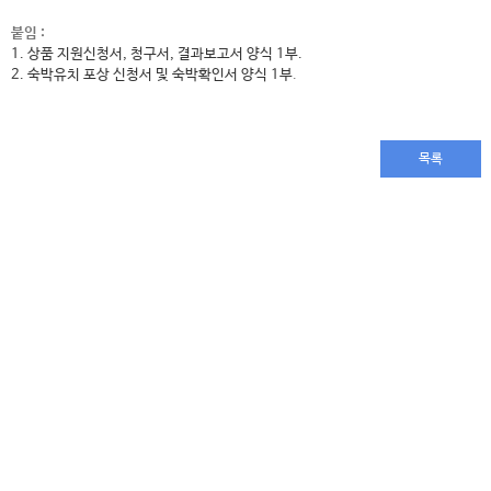
붙임 :
1. 상품 지원신청서, 청구서, 결과보고서 양식 1부.
2. 숙박유치 포상 신청서 및 숙박확인서 양식 1부
.
목록