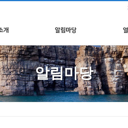
소개
알림마당
알림마당