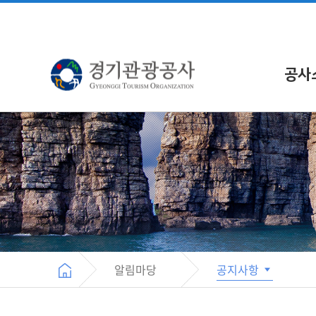
공사
알림마당
공지사항