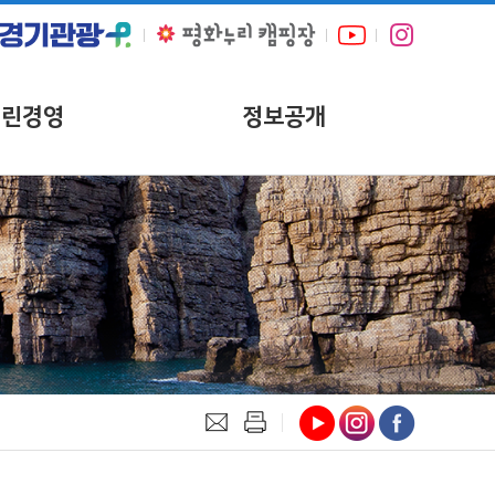
열린경영
정보공개