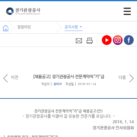
모바일 
알림마당
공지사항
[채용공고] 경기관광공사 전문계약직“가”급
이전
다음
작성자
관리자
작성일
2016-01-14
경기관광공사 전문계약직“가”급 채용공고(안)
- 경기관광공사를 이끌어 갈 유능한 전문가를 모십니다. -
2016. 1. 14
경기관광공사 인사위원회