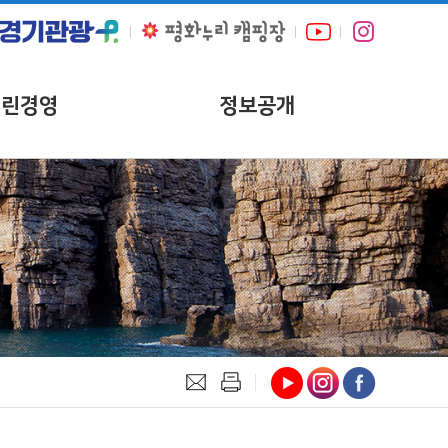
열린경영
정보공개