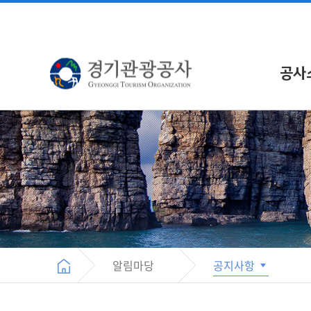
공사
알림마당
공지사항