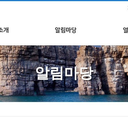
소개
알림마당
알림마당