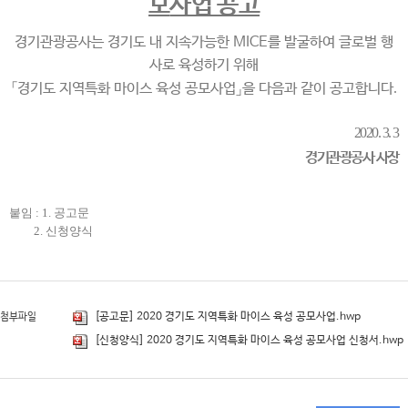
모
사업 공고
경기관광공사는 경기도 내 지속가능한 MICE를 발굴하여 글로벌 행
사로 육성하기 위해
「경기도 지역특화 마이스 육성 공모사업」을 다음과 같이 공고
합니다
.
2020. 3. 3
경기관광공사 사장
붙임 : 1. 공고문
2. 신청양식
[공고문] 2020 경기도 지역특화 마이스 육성 공모사업.hwp
첨부파일
[신청양식] 2020 경기도 지역특화 마이스 육성 공모사업 신청서.hwp