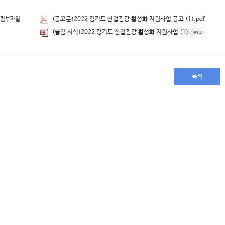
(공고문)2022 경기도 산업관광 활성화 지원사업 공고 (1).pdf
첨부파일
(붙임 서식)2022 경기도 산업관광 활성화 지원사업 (1).hwp
목록