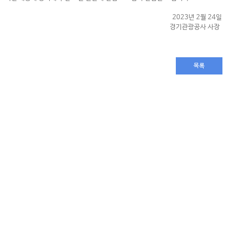
2023년 2월 24일
경기관광공사 사장
목록