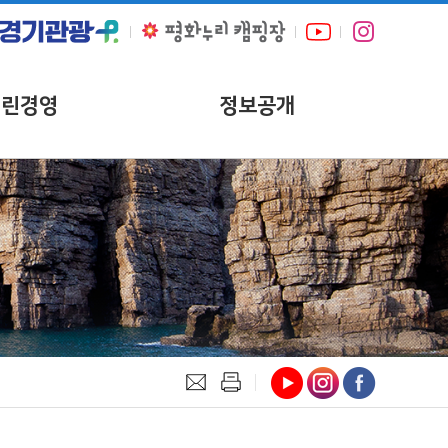
열린경영
정보공개