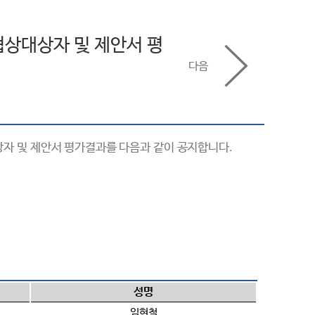
협상대상자 및 제안서 평
다음
자 및 제안서 평가결과를 다음과 같이 공지합니다
.
성명
임현철