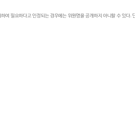
위하여 필요하다고 인정되는 경우에는 위원명을 공개하지 아니할 수 있다
.