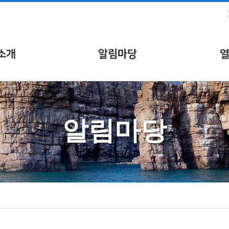
소개
알림마당
알림마당