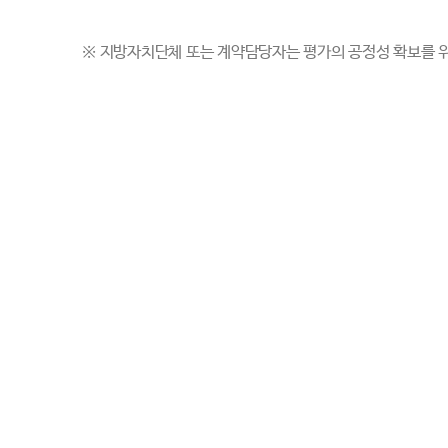
※
지방자치단체 또는 계약담당자는 평가의 공정성 확보를 