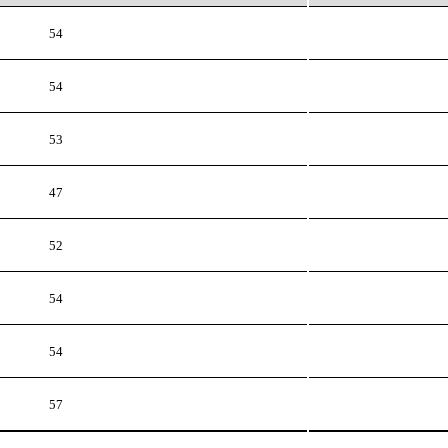
54
54
53
47
52
54
54
57