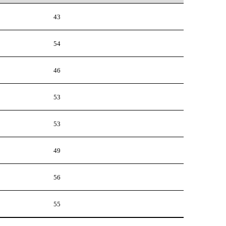
43
54
46
53
53
49
56
55