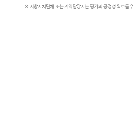
※
지방자치단체 또는 계약담당자는 평가의 공정성 확보를 