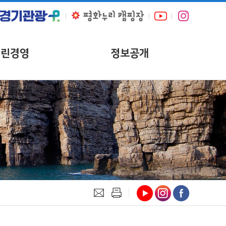
열린경영
정보공개