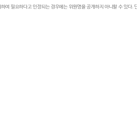
위하여 필요하다고 인정되는 경우에는 위원명을 공개하지 아니할 수 있다
.