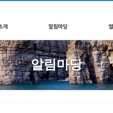
소개
알림마당
알림마당