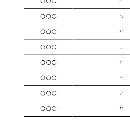
○ ○ ○
60
○ ○ ○
49
○ ○ ○
60
○ ○ ○
55
○ ○ ○
54
○ ○ ○
56
○ ○ ○
54
○ ○ ○
59