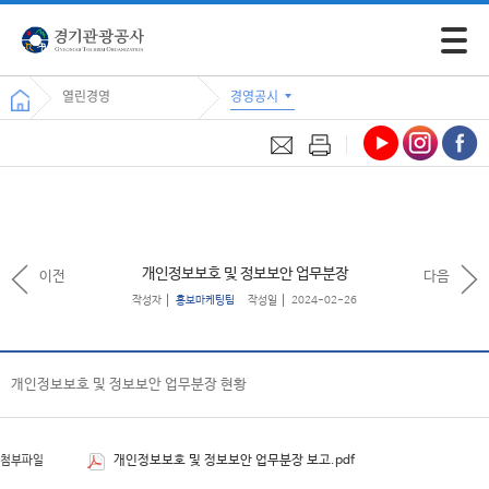
모바일 
열린경영
경영공시
개인정보보호 및 정보보안 업무분장
이전
다음
작성자
홍보마케팅팀
작성일
2024-02-26
개인정보보호 및 정보보안 업무분장 현황
개인정보보호 및 정보보안 업무분장 보고.pdf
첨부파일